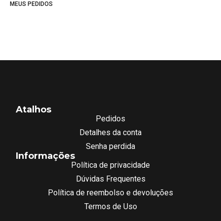
MEUS PEDIDOS
Atalhos
Pedidos
Detalhes da conta
Senha perdida
Informações
Política de privacidade
Dúvidas Frequentes
Política de reembolso e devoluções
Termos de Uso