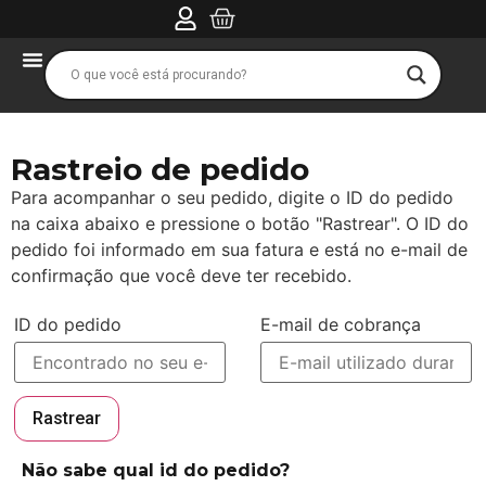
Rastreio de pedido
Para acompanhar o seu pedido, digite o ID do pedido
na caixa abaixo e pressione o botão "Rastrear". O ID do
pedido foi informado em sua fatura e está no e-mail de
confirmação que você deve ter recebido.
ID do pedido
E-mail de cobrança
Rastrear
Não sabe qual id do pedido?