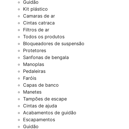
Guidão
Kit plástico
Camaras de ar
Cintas catraca
Filtros de ar
Todos os produtos
Bloqueadores de suspensão
Protetores
Sanfonas de bengala
Manoplas
Pedaleiras
Faróis
Capas de banco
Manetes
Tampões de escape
Cintas de ajuda
Acabamentos de guidão
Escapamentos
Guidão