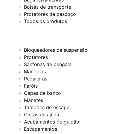
Bolsas de transporte
Protetores de pescoço
Todos os produtos
Bloqueadores de suspensão
Protetores
Sanfonas de bengala
Manoplas
Pedaleiras
Faróis
Capas de banco
Manetes
Tampões de escape
Cintas de ajuda
Acabamentos de guidão
Escapamentos