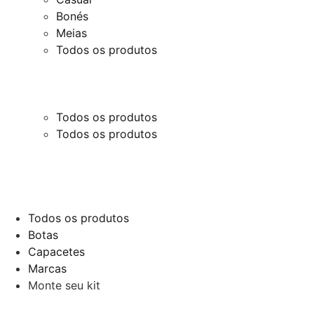
Bonés
Meias
Todos os produtos
Todos os produtos
Todos os produtos
Todos os produtos
Botas
Capacetes
Marcas
Monte seu kit