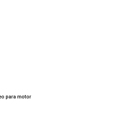
eo para motor