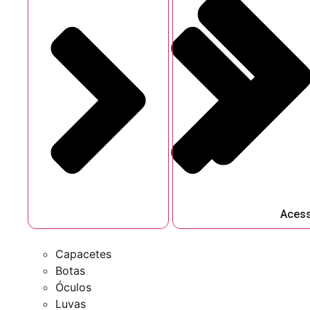
Acess
Capacetes
Botas
Óculos
Luvas